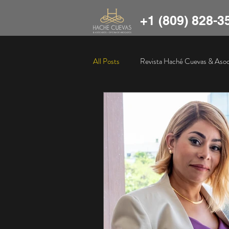
+1 (809) 828-3
All Posts
Revista Haché Cuevas & Asoc